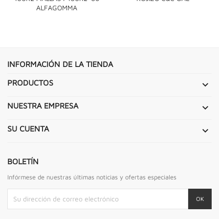
ALFAGOMMA
INFORMACIÓN DE LA TIENDA
PRODUCTOS

NUESTRA EMPRESA

SU CUENTA

BOLETÍN
Infórmese de nuestras últimas noticias y ofertas especiales