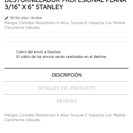
3/16" X 6" STANLEY
Write your review

Mangos Cómodos Resistentes A Altos Torques E Impactos Con Medida
Claramente Indicada.
Cobro del envió a Destino
El cobro de los envíos serán realizados en el destino
DESCRIPCIÓN
DETALLES DEL PRODUCTO
REVIEWS
Mangos Cómodos Resistentes A Altos Torques E Impactos Con Medida
Claramente Indicada.