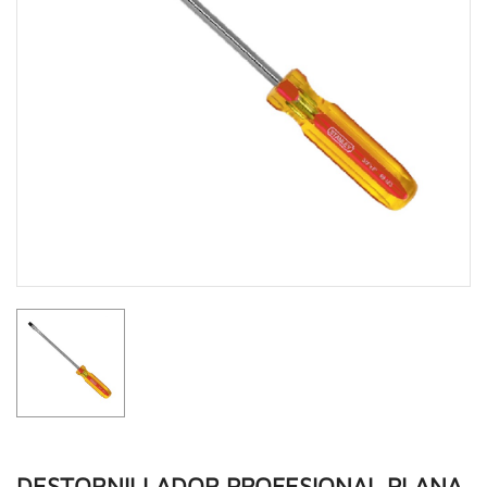
DESTORNILLADOR PROFESIONAL PLANA