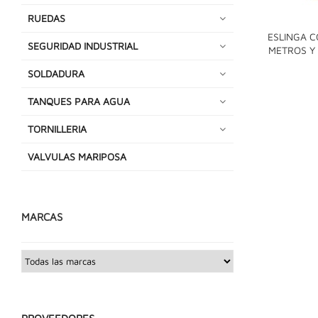
RUEDAS
ESLINGA C
SEGURIDAD INDUSTRIAL
METROS Y
SOLDADURA
TANQUES PARA AGUA
TORNILLERIA
VALVULAS MARIPOSA
MARCAS