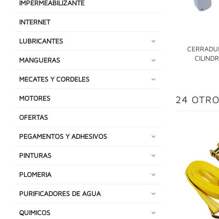
IMPERMEABILIZANTE
INTERNET
LUBRICANTES
CERRADU
CILINDR
MANGUERAS
MECATES Y CORDELES
24 OTRO
MOTORES
OFERTAS
PEGAMENTOS Y ADHESIVOS
PINTURAS
PLOMERIA
PURIFICADORES DE AGUA
QUIMICOS