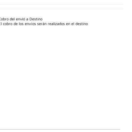
Cobro del envió a Destino
El cobro de los envíos serán realizados en el destino