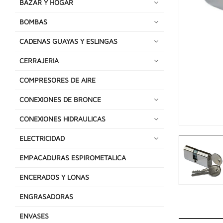
BAZAR Y HOGAR
BOMBAS
CADENAS GUAYAS Y ESLINGAS
CERRAJERIA
COMPRESORES DE AIRE
CONEXIONES DE BRONCE
CONEXIONES HIDRAULICAS
ELECTRICIDAD
EMPACADURAS ESPIROMETALICA
ENCERADOS Y LONAS
ENGRASADORAS
ENVASES