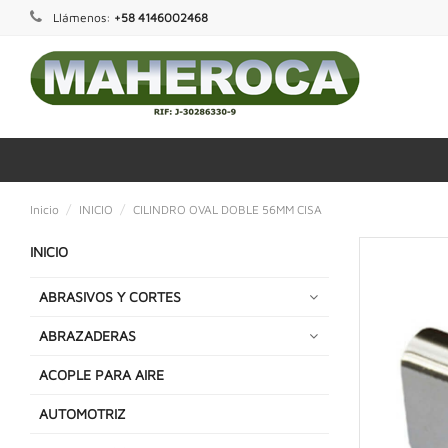
Llámenos:
+58 4146002468
Inicio
INICIO
CILINDRO OVAL DOBLE 56MM CISA
INICIO
ABRASIVOS Y CORTES
ABRAZADERAS
ACOPLE PARA AIRE
AUTOMOTRIZ