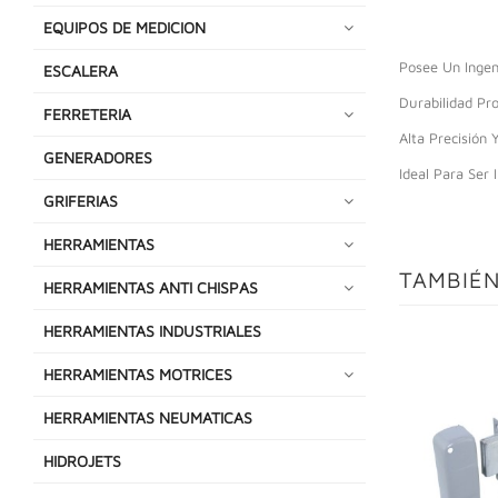
EQUIPOS DE MEDICION
Posee Un Ingen
ESCALERA
Durabilidad Pr
FERRETERIA
Alta Precisión
GENERADORES
Ideal Para Ser
GRIFERIAS
HERRAMIENTAS
TAMBIÉN
HERRAMIENTAS ANTI CHISPAS
HERRAMIENTAS INDUSTRIALES
HERRAMIENTAS MOTRICES
HERRAMIENTAS NEUMATICAS
HIDROJETS