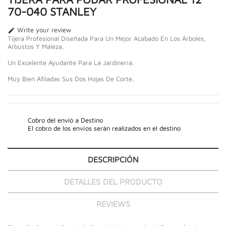
70-040 STANLEY
Write your review

Tijera Profesional Diseñada Para Un Mejor Acabado En Los Árboles,
Arbustos Y Maleza.
Un Excelente Ayudante Para La Jardinería.
Muy Bien Afiladas Sus Dos Hojas De Corte.
Cobro del envió a Destino
El cobro de los envíos serán realizados en el destino
DESCRIPCIÓN
DETALLES DEL PRODUCTO
REVIEWS