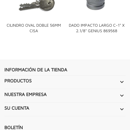
CILINDRO OVAL DOBLE 56MM
DADO IMPACTO LARGO C-1" X
CISA
2.1/8" GENIUS 869568
INFORMACIÓN DE LA TIENDA
PRODUCTOS

NUESTRA EMPRESA

SU CUENTA

BOLETÍN