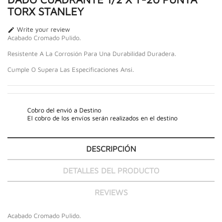
TORX STANLEY
Write your review

Acabado Cromado Pulido.
Resistente A La Corrosión Para Una Durabilidad Duradera.
Cumple O Supera Las Especificaciones Ansi.
Cobro del envió a Destino
El cobro de los envíos serán realizados en el destino
DESCRIPCIÓN
DETALLES DEL PRODUCTO
REVIEWS
Acabado Cromado Pulido.