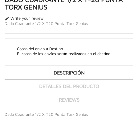
TORX GENIUS
Write your review

Dado Cuadrante 1/2 X T20 Punta Torx Genius
Cobro del envió a Destino
El cobro de los envíos serán realizados en el destino
DESCRIPCIÓN
DETALLES DEL PRODUCTO
REVIEWS
Dado Cuadrante 1/2 X T20 Punta Torx Genius