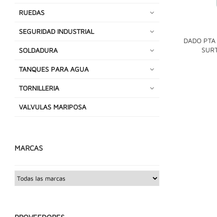
RUEDAS
SEGURIDAD INDUSTRIAL
DADO PTA 
SUR
SOLDADURA
TANQUES PARA AGUA
TORNILLERIA
VALVULAS MARIPOSA
MARCAS