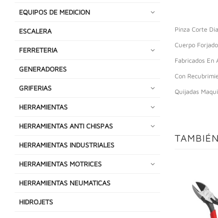
EQUIPOS DE MEDICION
Pinza Corte Di
ESCALERA
Cuerpo Forjado
FERRETERIA
Fabricados En 
GENERADORES
Con Recubrimie
GRIFERIAS
Quijadas Maqui
HERRAMIENTAS
HERRAMIENTAS ANTI CHISPAS
TAMBIÉN
HERRAMIENTAS INDUSTRIALES
HERRAMIENTAS MOTRICES
HERRAMIENTAS NEUMATICAS
HIDROJETS