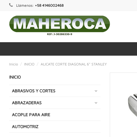
Llámenos:
+58 4146002468
Inicio
INICIO
ALICATE CORTE DIAGONAL 6" STANLEY
INICIO
ABRASIVOS Y CORTES
ABRAZADERAS
ACOPLE PARA AIRE
AUTOMOTRIZ