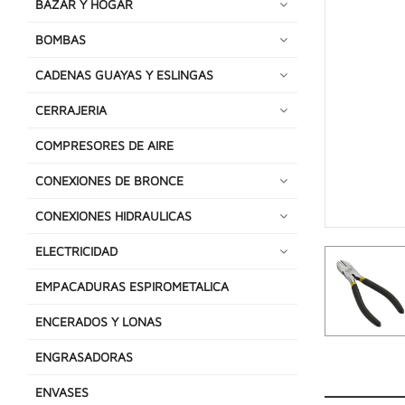
BAZAR Y HOGAR
BOMBAS
CADENAS GUAYAS Y ESLINGAS
CERRAJERIA
COMPRESORES DE AIRE
CONEXIONES DE BRONCE
CONEXIONES HIDRAULICAS
ELECTRICIDAD
EMPACADURAS ESPIROMETALICA
ENCERADOS Y LONAS
ENGRASADORAS
ENVASES