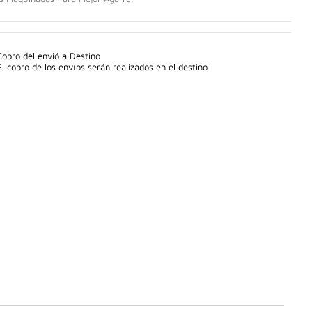
Cobro del envió a Destino
El cobro de los envíos serán realizados en el destino