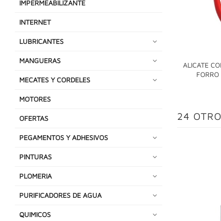
IMPERMEABILIZANTE
INTERNET
LUBRICANTES
MANGUERAS
ALICATE C
FORRO 
MECATES Y CORDELES
MOTORES
24 OTRO
OFERTAS
PEGAMENTOS Y ADHESIVOS
PINTURAS
PLOMERIA
PURIFICADORES DE AGUA
QUIMICOS