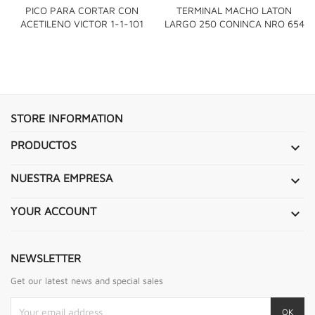
PICO PARA CORTAR CON
TERMINAL MACHO LATON
ACETILENO VICTOR 1-1-101
LARGO 250 CONINCA NRO 654
STORE INFORMATION
PRODUCTOS

NUESTRA EMPRESA

YOUR ACCOUNT

NEWSLETTER
Get our latest news and special sales