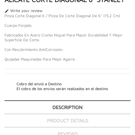
Write your review

Pinza Corte Diagonal 6 / Pinza De Corte Diagonal De 6" (15.2 Cm)
Cuerpo Forjado.
Fabricados En Acero Cromo Níquel Para Mayor Durabilidad Y Mejor
Superficie De Corte.
Con Recubrimiento AntiCorrosión.
Quijadas Maquinadas Para Mejor Agarre.
Cobro del envió a Destino
El cobro de los envíos serán realizados en el destino
DESCRIPTION
PRODUCT DETAILS
REVIEWS