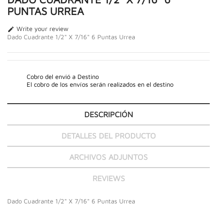
PUNTAS URREA
Write your review

Dado Cuadrante 1/2" X 7/16" 6 Puntas Urrea
Cobro del envió a Destino
El cobro de los envíos serán realizados en el destino
DESCRIPCIÓN
DETALLES DEL PRODUCTO
ARCHIVOS ADJUNTOS
REVIEWS
Dado Cuadrante 1/2" X 7/16" 6 Puntas Urrea