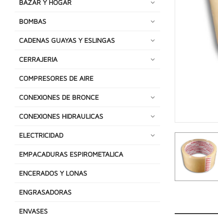
BAZAR Y HOGAR
BOMBAS
CADENAS GUAYAS Y ESLINGAS
CERRAJERIA
COMPRESORES DE AIRE
CONEXIONES DE BRONCE
CONEXIONES HIDRAULICAS
ELECTRICIDAD
EMPACADURAS ESPIROMETALICA
ENCERADOS Y LONAS
ENGRASADORAS
ENVASES