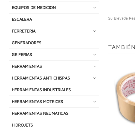
EQUIPOS DE MEDICION
Su Elevada Resi
ESCALERA
FERRETERIA
GENERADORES
TAMBIÉN
GRIFERIAS
HERRAMIENTAS
HERRAMIENTAS ANTI CHISPAS
HERRAMIENTAS INDUSTRIALES
HERRAMIENTAS MOTRICES
HERRAMIENTAS NEUMATICAS
HIDROJETS