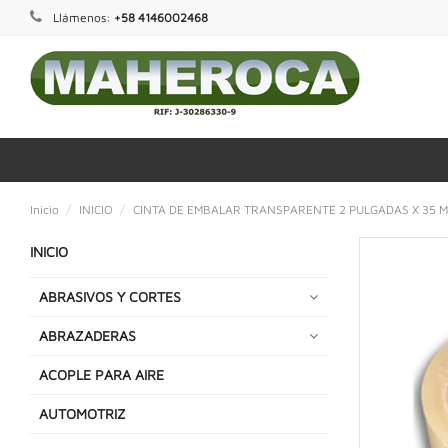
Llámenos:
+58 4146002468
Inicio
INICIO
CINTA DE EMBALAR TRANSPARENTE 2 PULGADAS X 35 
INICIO
ABRASIVOS Y CORTES
ABRAZADERAS
ACOPLE PARA AIRE
AUTOMOTRIZ