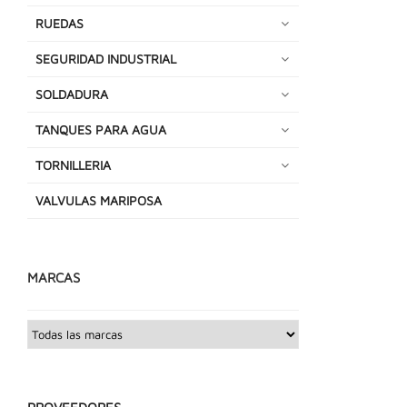
RUEDAS
SEGURIDAD INDUSTRIAL
SOLDADURA
TANQUES PARA AGUA
TORNILLERIA
VALVULAS MARIPOSA
MARCAS