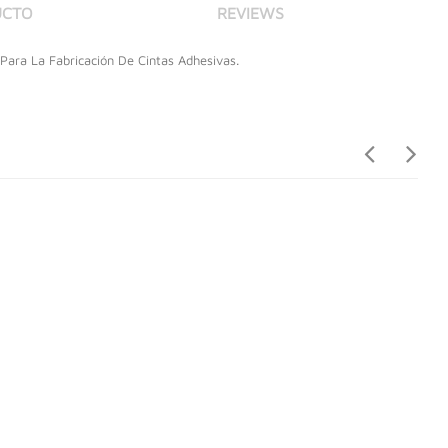
UCTO
REVIEWS
 Para La Fabricación De Cintas Adhesivas.