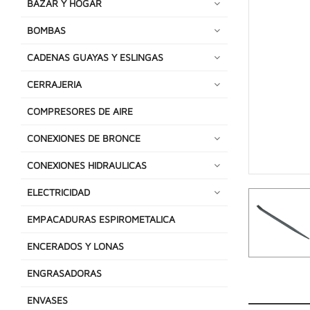
BAZAR Y HOGAR
BOMBAS
CADENAS GUAYAS Y ESLINGAS
CERRAJERIA
COMPRESORES DE AIRE
CONEXIONES DE BRONCE
CONEXIONES HIDRAULICAS
ELECTRICIDAD
EMPACADURAS ESPIROMETALICA
ENCERADOS Y LONAS
ENGRASADORAS
ENVASES