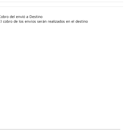
Cobro del envió a Destino
El cobro de los envíos serán realizados en el destino