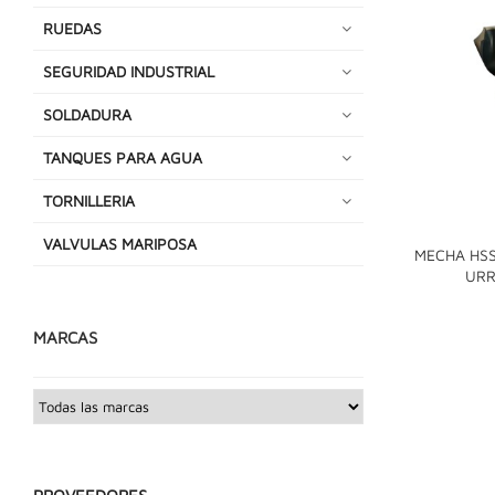
RUEDAS
SEGURIDAD INDUSTRIAL
SOLDADURA
TANQUES PARA AGUA
TORNILLERIA
VALVULAS MARIPOSA
MECHA HSS
URR
MARCAS