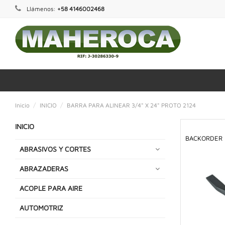
Llámenos:
+58 4146002468
Inicio
INICIO
BARRA PARA ALINEAR 3/4" X 24" PROTO 2124
INICIO
BACKORDER
ABRASIVOS Y CORTES
ABRAZADERAS
ACOPLE PARA AIRE
AUTOMOTRIZ