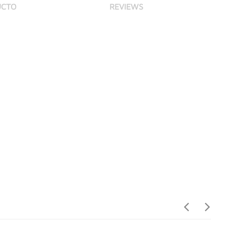
UCTO
REVIEWS