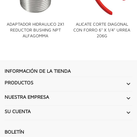
ADAPTADOR HIDRAULICO 2X1
ALICATE CORTE DIAGONAL
REDUCTOR BUSHING NPT
CON FORRO 6" X 1/4" URREA
ALFAGOMMA
206G
INFORMACIÓN DE LA TIENDA
PRODUCTOS

NUESTRA EMPRESA

SU CUENTA

BOLETÍN