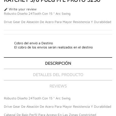
Write your review

Robusto Diseño 24Tooth Con 15 ° Arc Swing
Drive Gear De Aleación De Acero Para Mayor Resistencia Y Durabilidad
Cobro del envió a Destino
El cobro de los envíos serán realizados en el destino
DESCRIPCIÓN
DETALLES DEL PRODUCTO
REVIEWS
Robusto Diseño 24Tooth Con 15 ° Arc Swing
Drive Gear De Aleación De Acero Para Mayor Resistencia Y Durabilidad
Cabezal De Bajo Perfil Para Acceso En Las Zonas Constricted