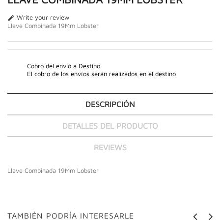
Write your review

Llave Combinada 19Mm Lobster
Cobro del envió a Destino
El cobro de los envíos serán realizados en el destino
DESCRIPCIÓN
DETALLES DEL PRODUCTO
REVIEWS
Llave Combinada 19Mm Lobster
TAMBIÉN PODRÍA INTERESARLE