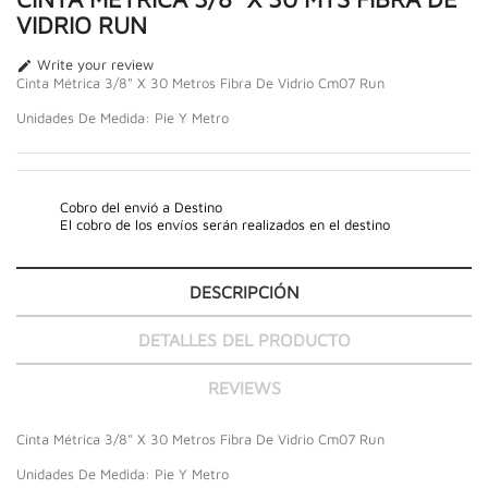
VIDRIO RUN
Write your review

Cinta Métrica 3/8" X 30 Metros Fibra De Vidrio Cm07 Run
Unidades De Medida: Pie Y Metro
Cobro del envió a Destino
El cobro de los envíos serán realizados en el destino
DESCRIPCIÓN
DETALLES DEL PRODUCTO
REVIEWS
Cinta Métrica 3/8" X 30 Metros Fibra De Vidrio Cm07 Run
Unidades De Medida: Pie Y Metro