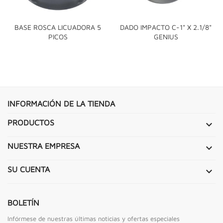
BASE ROSCA LICUADORA 5
DADO IMPACTO C-1" X 2.1/8"
PICOS
GENIUS
INFORMACIÓN DE LA TIENDA
PRODUCTOS

NUESTRA EMPRESA

SU CUENTA

BOLETÍN
Infórmese de nuestras últimas noticias y ofertas especiales