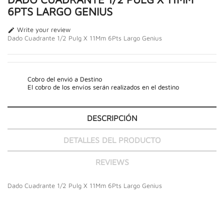
6PTS LARGO GENIUS
Write your review

Dado Cuadrante 1/2 Pulg X 11Mm 6Pts Largo Genius
Cobro del envió a Destino
El cobro de los envíos serán realizados en el destino
DESCRIPCIÓN
DETALLES DEL PRODUCTO
REVIEWS
Dado Cuadrante 1/2 Pulg X 11Mm 6Pts Largo Genius