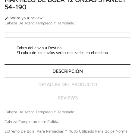
54-190
Write your review

Cabeza De Acero Templado Y Templado.
Cobro del envió a Destino
El cobro de los envíos serán realizados en el destino
DESCRIPCIÓN
DETALLES DEL PRODUCTO
REVIEWS
Cabeza De Acero Templado Y Templado.
Cabeza Completamente Pulida.
Extremo De Bola, Para Remachar Y Nudo Utilizado Para Golpe Normal.