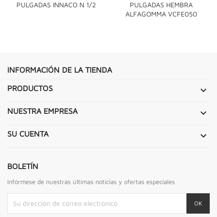
PULGADAS INNACO N 1/2
PULGADAS HEMBRA
ALFAGOMMA VCFE050
INFORMACIÓN DE LA TIENDA
PRODUCTOS

NUESTRA EMPRESA

SU CUENTA

BOLETÍN
Infórmese de nuestras últimas noticias y ofertas especiales