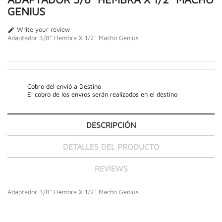
GENIUS
Write your review

Adaptador 3/8" Hembra X 1/2" Macho Genius
Cobro del envió a Destino
El cobro de los envíos serán realizados en el destino
DESCRIPCIÓN
DETALLES DEL PRODUCTO
REVIEWS
Adaptador 3/8" Hembra X 1/2" Macho Genius