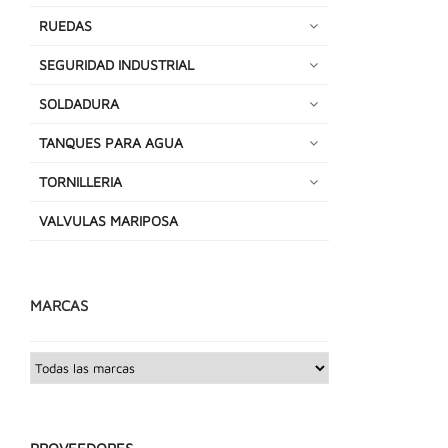
RUEDAS
SEGURIDAD INDUSTRIAL
SOLDADURA
TANQUES PARA AGUA
TORNILLERIA
VALVULAS MARIPOSA
MARCAS