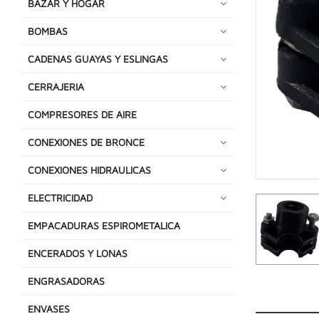
BAZAR Y HOGAR
BOMBAS
CADENAS GUAYAS Y ESLINGAS
CERRAJERIA
COMPRESORES DE AIRE
CONEXIONES DE BRONCE
CONEXIONES HIDRAULICAS
ELECTRICIDAD
EMPACADURAS ESPIROMETALICA
ENCERADOS Y LONAS
ENGRASADORAS
ENVASES