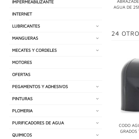
ABRAZADE
IMPERMEABILIZANTE
AGUA DE 25
INTERNET
LUBRICANTES
24 OTRO
MANGUERAS
MECATES Y CORDELES
MOTORES
OFERTAS
PEGAMENTOS Y ADHESIVOS
PINTURAS
PLOMERIA
PURIFICADORES DE AGUA
CODO AGU
GRADOS 
QUIMICOS