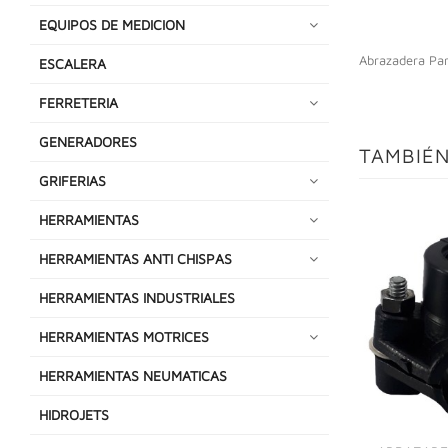
EQUIPOS DE MEDICION
Abrazadera Pa
ESCALERA
FERRETERIA
GENERADORES
TAMBIÉN
GRIFERIAS
HERRAMIENTAS
HERRAMIENTAS ANTI CHISPAS
HERRAMIENTAS INDUSTRIALES
HERRAMIENTAS MOTRICES
HERRAMIENTAS NEUMATICAS
HIDROJETS