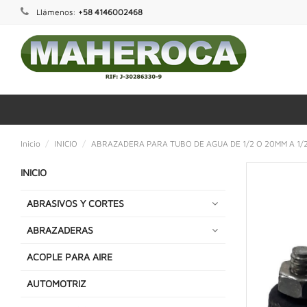
Llámenos:
+58 4146002468
Inicio
INICIO
ABRAZADERA PARA TUBO DE AGUA DE 1/2 O 20MM A 1/
INICIO
ABRASIVOS Y CORTES
ABRAZADERAS
ACOPLE PARA AIRE
AUTOMOTRIZ