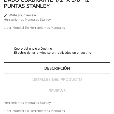
PUNTAS STANLEY
Write your review

Herramientas Manuales Stanley
Líder Mundial En Herramientas Manuales
Cobro del envió a Destino
El cobro de los envíos serán realizados en el destino
DESCRIPCIÓN
DETALLES DEL PRODUCTO
REVIEWS
Herramientas Manuales Stanley
Líder Mundial En Herramientas Manuales