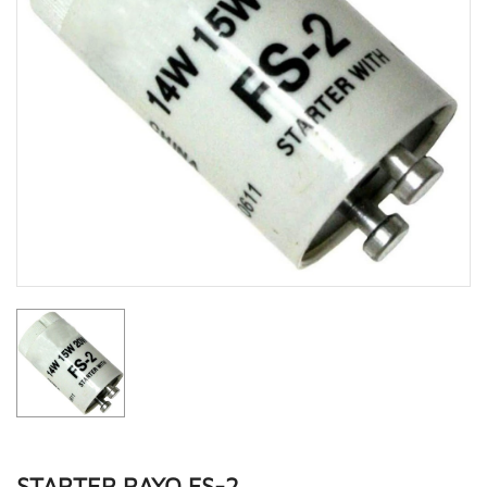
STARTER RAYO FS-2