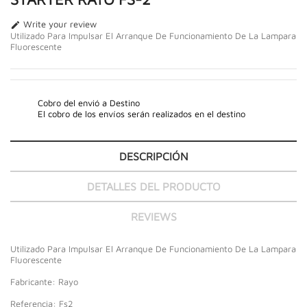
Write your review

Utilizado Para Impulsar El Arranque De Funcionamiento De La Lampara
Fluorescente
Cobro del envió a Destino
El cobro de los envíos serán realizados en el destino
DESCRIPCIÓN
DETALLES DEL PRODUCTO
REVIEWS
Utilizado Para Impulsar El Arranque De Funcionamiento De La Lampara
Fluorescente
Fabricante: Rayo
Referencia: Fs2