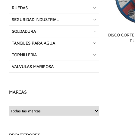
RUEDAS
SEGURIDAD INDUSTRIAL
SOLDADURA
DISCO CORTE 
PU
TANQUES PARA AGUA
TORNILLERIA
VALVULAS MARIPOSA
MARCAS