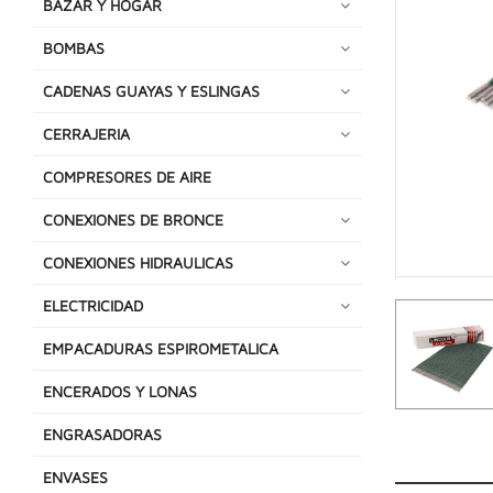
BAZAR Y HOGAR
BOMBAS
CADENAS GUAYAS Y ESLINGAS
CERRAJERIA
COMPRESORES DE AIRE
CONEXIONES DE BRONCE
CONEXIONES HIDRAULICAS
ELECTRICIDAD
EMPACADURAS ESPIROMETALICA
ENCERADOS Y LONAS
ENGRASADORAS
ENVASES