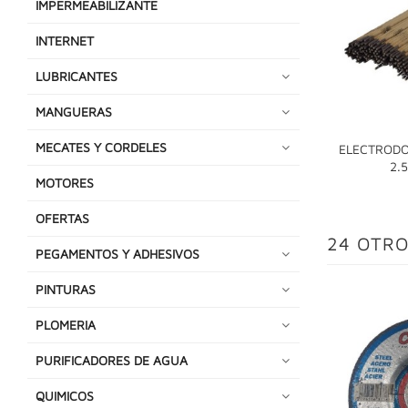
IMPERMEABILIZANTE
INTERNET
LUBRICANTES
MANGUERAS
MECATES Y CORDELES
ELECTRODO
2.
MOTORES
OFERTAS
24 OTRO
PEGAMENTOS Y ADHESIVOS
PINTURAS
PLOMERIA
PURIFICADORES DE AGUA
QUIMICOS