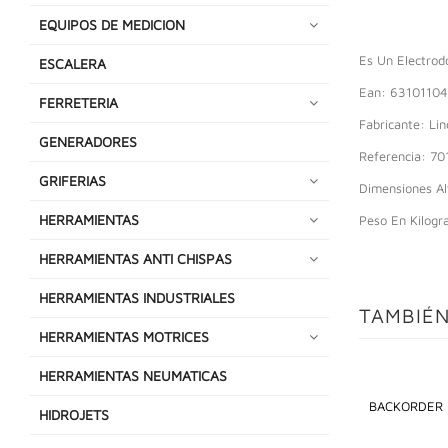
EQUIPOS DE MEDICION
Es Un Electrod
ESCALERA
Ean: 6310110
FERRETERIA
Fabricante: Lin
GENERADORES
Referencia: 70
GRIFERIAS
Dimensiones Al
HERRAMIENTAS
Peso En Kilogr
HERRAMIENTAS ANTI CHISPAS
HERRAMIENTAS INDUSTRIALES
TAMBIÉN
HERRAMIENTAS MOTRICES
HERRAMIENTAS NEUMATICAS
BACKORDER
HIDROJETS