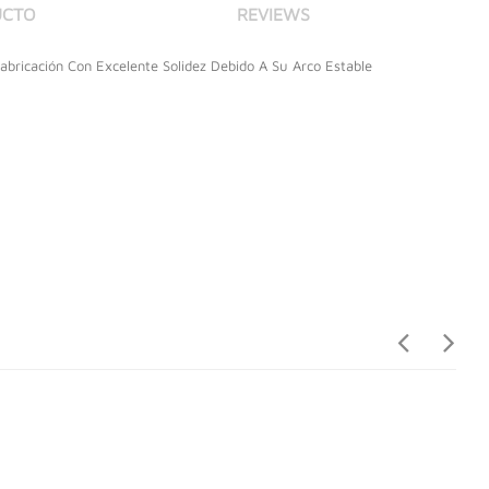
UCTO
REVIEWS
abricación Con Excelente Solidez Debido A Su Arco Estable