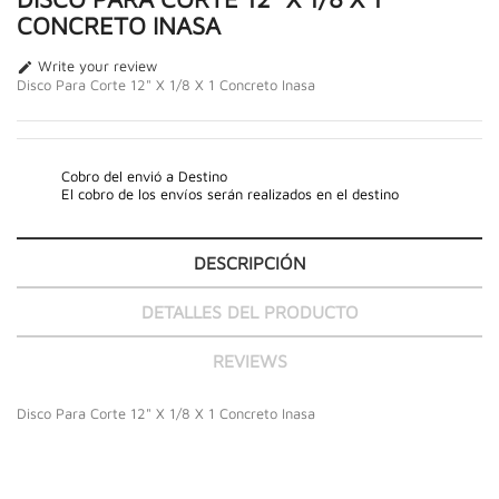
CONCRETO INASA
Write your review

Disco Para Corte 12" X 1/8 X 1 Concreto Inasa
Cobro del envió a Destino
El cobro de los envíos serán realizados en el destino
DESCRIPCIÓN
DETALLES DEL PRODUCTO
REVIEWS
Disco Para Corte 12" X 1/8 X 1 Concreto Inasa