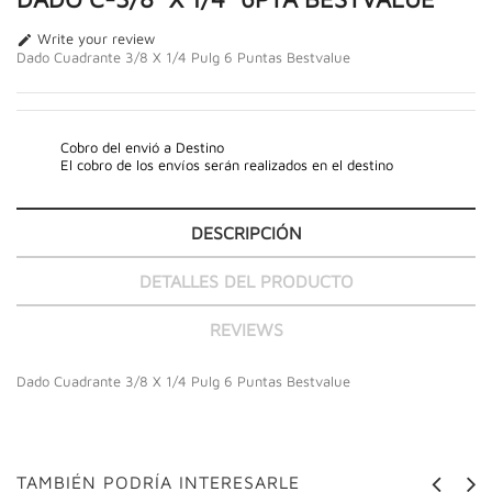
Write your review

Dado Cuadrante 3/8 X 1/4 Pulg 6 Puntas Bestvalue
Cobro del envió a Destino
El cobro de los envíos serán realizados en el destino
DESCRIPCIÓN
DETALLES DEL PRODUCTO
REVIEWS
Dado Cuadrante 3/8 X 1/4 Pulg 6 Puntas Bestvalue
TAMBIÉN PODRÍA INTERESARLE