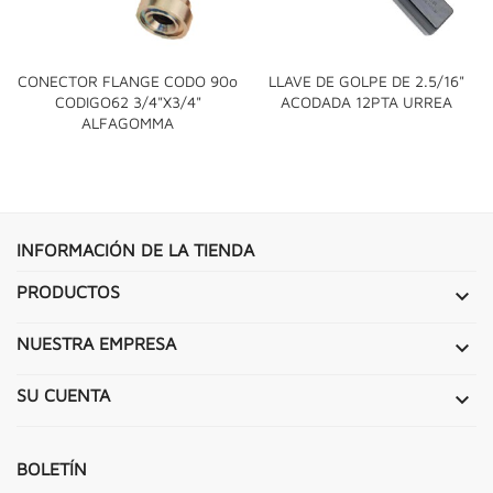
CONECTOR FLANGE CODO 90o
LLAVE DE GOLPE DE 2.5/16"
CODIGO62 3/4"x3/4"
ACODADA 12PTA URREA
ALFAGOMMA
INFORMACIÓN DE LA TIENDA
PRODUCTOS

NUESTRA EMPRESA

SU CUENTA

BOLETÍN