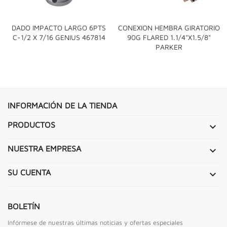
DADO IMPACTO LARGO 6PTS
CONEXION HEMBRA GIRATORIO
C-1/2 X 7/16 GENIUS 467814
90G FLARED 1.1/4"x1.5/8"
PARKER
INFORMACIÓN DE LA TIENDA
PRODUCTOS

NUESTRA EMPRESA

SU CUENTA

BOLETÍN
Infórmese de nuestras últimas noticias y ofertas especiales