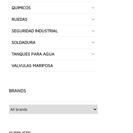
QUIMICOS
RUEDAS
SEGURIDAD INDUSTRIAL
SOLDADURA
TANQUES PARA AGUA
VALVULAS MARIPOSA
BRANDS