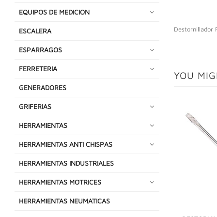
EQUIPOS DE MEDICION
Destornillador
ESCALERA
ESPARRAGOS
FERRETERIA
YOU MIG
GENERADORES
GRIFERIAS
HERRAMIENTAS
HERRAMIENTAS ANTI CHISPAS
HERRAMIENTAS INDUSTRIALES
HERRAMIENTAS MOTRICES
HERRAMIENTAS NEUMATICAS