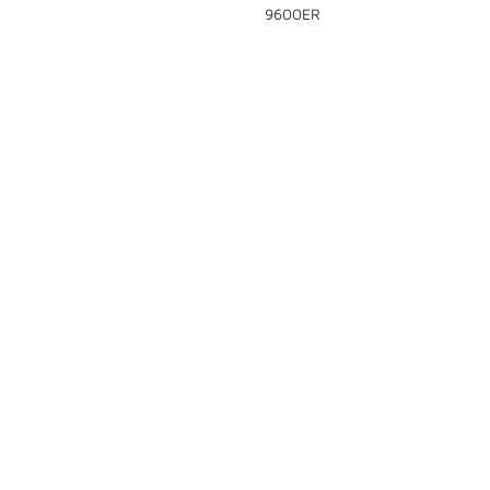
9600ER