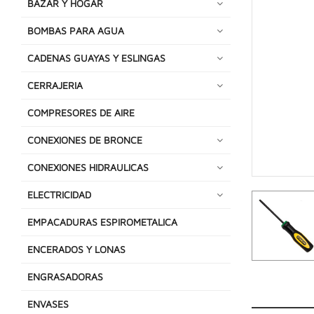
BAZAR Y HOGAR
BOMBAS PARA AGUA
CADENAS GUAYAS Y ESLINGAS
CERRAJERIA
COMPRESORES DE AIRE
CONEXIONES DE BRONCE
CONEXIONES HIDRAULICAS
ELECTRICIDAD
EMPACADURAS ESPIROMETALICA
ENCERADOS Y LONAS
ENGRASADORAS
ENVASES