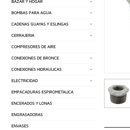
BAZAR Y HOGAR
BOMBAS PARA AGUA
CADENAS GUAYAS Y ESLINGAS
CERRAJERIA
COMPRESORES DE AIRE
CONEXIONES DE BRONCE
CONEXIONES HIDRAULICAS
ELECTRICIDAD
EMPACADURAS ESPIROMETALICA
ENCERADOS Y LONAS
ENGRASADORAS
ENVASES