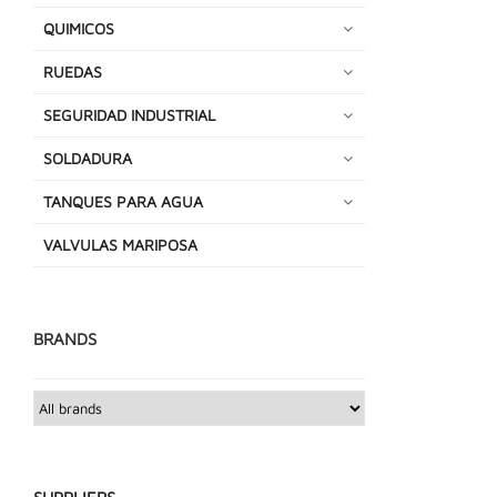
QUIMICOS
RUEDAS
SEGURIDAD INDUSTRIAL
SOLDADURA
TANQUES PARA AGUA
VALVULAS MARIPOSA
BRANDS