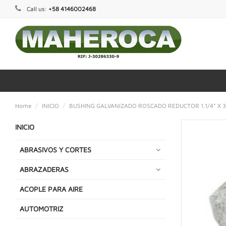
Call us:
+58 4146002468
Home
INICIO
BUSHING GALVANIZADO ROSCADO REDUCTOR 1.1/4" X 3
INICIO
ABRASIVOS Y CORTES
ABRAZADERAS
ACOPLE PARA AIRE
AUTOMOTRIZ