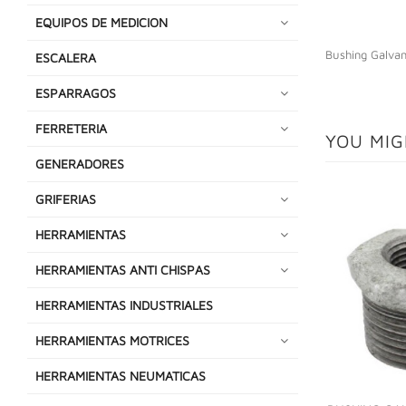
EQUIPOS DE MEDICION
Bushing Galvan
ESCALERA
ESPARRAGOS
FERRETERIA
YOU MIG
GENERADORES
GRIFERIAS
HERRAMIENTAS
HERRAMIENTAS ANTI CHISPAS
HERRAMIENTAS INDUSTRIALES
HERRAMIENTAS MOTRICES
HERRAMIENTAS NEUMATICAS