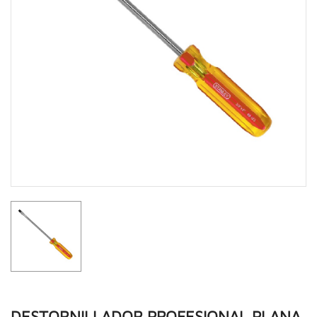
DESTORNILLADOR PROFESIONAL PLANA