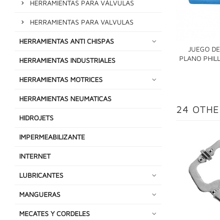
HERRAMIENTAS PARA VÁLVULAS
HERRAMIENTAS PARA VALVULAS
HERRAMIENTAS ANTI CHISPAS
JUEGO DE
PLANO PHILL
HERRAMIENTAS INDUSTRIALES
HERRAMIENTAS MOTRICES
HERRAMIENTAS NEUMATICAS
24 OTHE
HIDROJETS
IMPERMEABILIZANTE
INTERNET
LUBRICANTES
MANGUERAS
MECATES Y CORDELES