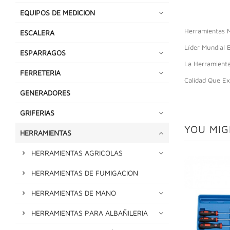
EQUIPOS DE MEDICION
Herramientas M
ESCALERA
Líder Mundial 
ESPARRAGOS
La Herramienta
FERRETERIA
Calidad Que Ex
GENERADORES
GRIFERIAS
YOU MIG
HERRAMIENTAS
HERRAMIENTAS AGRICOLAS
HERRAMIENTAS DE FUMIGACION
HERRAMIENTAS DE MANO
HERRAMIENTAS PARA ALBAÑILERIA