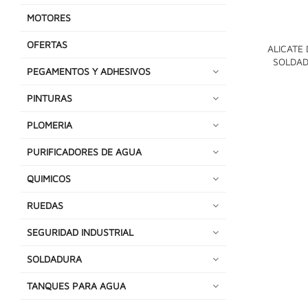
MOTORES
OFERTAS
ALICATE 
SOLDAD
PEGAMENTOS Y ADHESIVOS
PINTURAS
PLOMERIA
PURIFICADORES DE AGUA
QUIMICOS
RUEDAS
SEGURIDAD INDUSTRIAL
SOLDADURA
TANQUES PARA AGUA