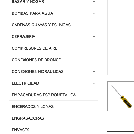
BAZAR Y HOGAR
BOMBAS PARA AGUA
CADENAS GUAYAS Y ESLINGAS
CERRAJERIA
COMPRESORES DE AIRE
CONEXIONES DE BRONCE
CONEXIONES HIDRAULICAS
ELECTRICIDAD
EMPACADURAS ESPIROMETALICA
ENCERADOS Y LONAS
ENGRASADORAS
ENVASES