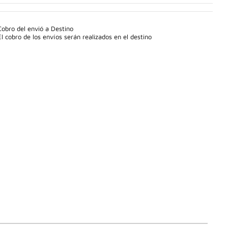
Cobro del envió a Destino
El cobro de los envíos serán realizados en el destino