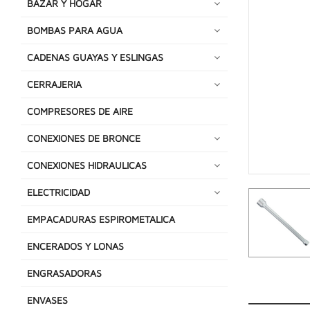
BAZAR Y HOGAR
BOMBAS PARA AGUA
CADENAS GUAYAS Y ESLINGAS
CERRAJERIA
COMPRESORES DE AIRE
CONEXIONES DE BRONCE
CONEXIONES HIDRAULICAS
ELECTRICIDAD
EMPACADURAS ESPIROMETALICA
ENCERADOS Y LONAS
ENGRASADORAS
ENVASES