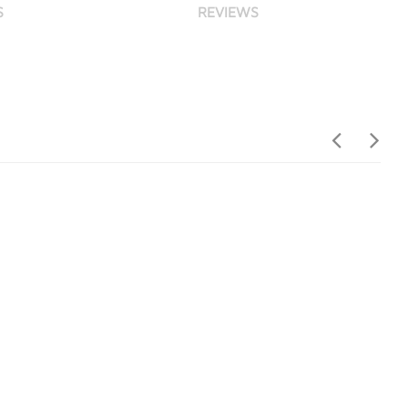
S
REVIEWS