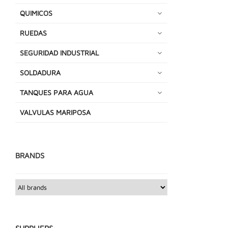
QUIMICOS
RUEDAS
SEGURIDAD INDUSTRIAL
SOLDADURA
TANQUES PARA AGUA
VALVULAS MARIPOSA
BRANDS