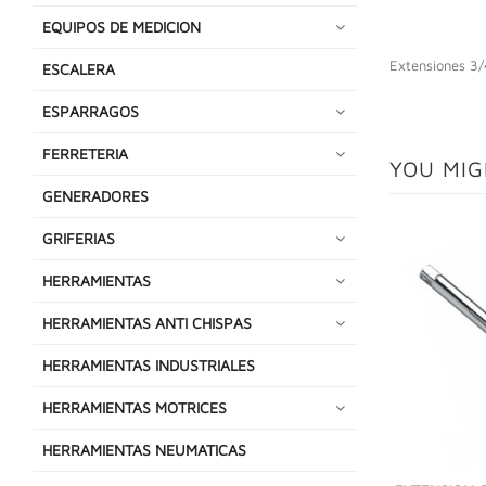
EQUIPOS DE MEDICION
Extensiones 3/
ESCALERA
ESPARRAGOS
FERRETERIA
YOU MIG
GENERADORES
GRIFERIAS
HERRAMIENTAS
HERRAMIENTAS ANTI CHISPAS
HERRAMIENTAS INDUSTRIALES
HERRAMIENTAS MOTRICES
HERRAMIENTAS NEUMATICAS