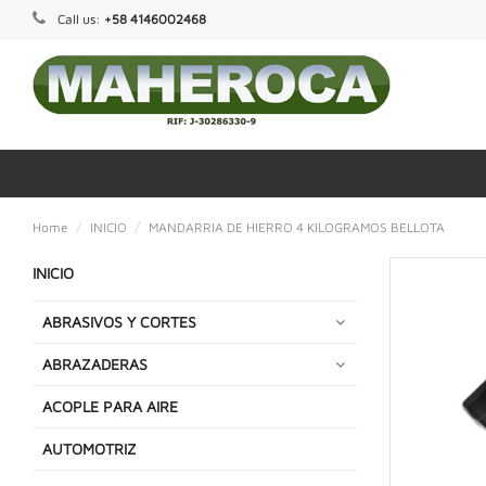
Call us:
+58 4146002468
Home
INICIO
MANDARRIA DE HIERRO 4 KILOGRAMOS BELLOTA
INICIO
ABRASIVOS Y CORTES
ABRAZADERAS
ACOPLE PARA AIRE
AUTOMOTRIZ