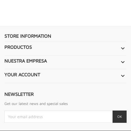
STORE INFORMATION
PRODUCTOS

NUESTRA EMPRESA

YOUR ACCOUNT

NEWSLETTER
Get our latest news and special sales