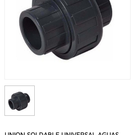
UNION SOLDABLE UNIVERSAL AGUAS