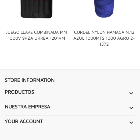
JUEGO LLAVE COMBINADA MM
CORDEL NYLON HAMACA N.12
1000V 9PZA URREA 1201VM
AZUL 1000MTS 1000 AGRO 2-
1372
STORE INFORMATION
PRODUCTOS

NUESTRA EMPRESA

YOUR ACCOUNT
