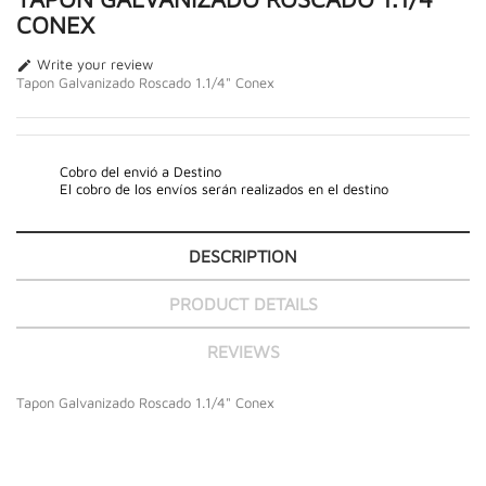
CONEX
Write your review

Tapon Galvanizado Roscado 1.1/4" Conex
Cobro del envió a Destino
El cobro de los envíos serán realizados en el destino
DESCRIPTION
PRODUCT DETAILS
REVIEWS
Tapon Galvanizado Roscado 1.1/4" Conex