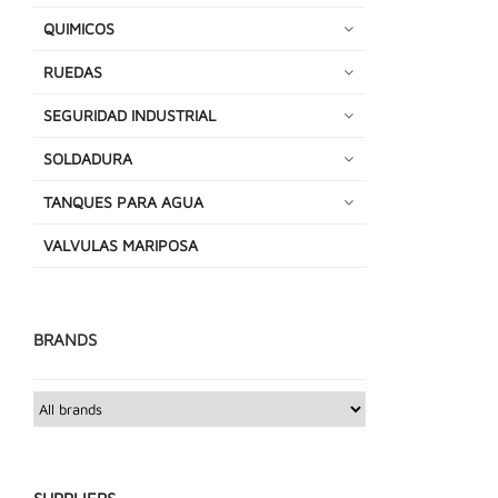
QUIMICOS
RUEDAS
SEGURIDAD INDUSTRIAL
SOLDADURA
TANQUES PARA AGUA
VALVULAS MARIPOSA
BRANDS