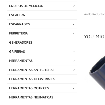
EQUIPOS DE MEDICION
Anillo Reducto
ESCALERA
ESPARRAGOS
FERRETERIA
YOU MIG
GENERADORES
GRIFERIAS
HERRAMIENTAS
HERRAMIENTAS ANTI CHISPAS
HERRAMIENTAS INDUSTRIALES
HERRAMIENTAS MOTRICES
HERRAMIENTAS NEUMATICAS