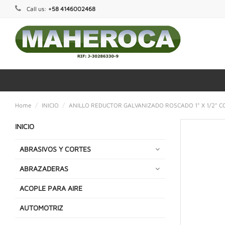
Call us:
+58 4146002468
Home
INICIO
ANILLO REDUCTOR GALVANIZADO ROSCADO 1" X 1/2" 
INICIO
ABRASIVOS Y CORTES
ABRAZADERAS
ACOPLE PARA AIRE
AUTOMOTRIZ