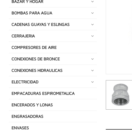
BAZAR Y HOGAR
BOMBAS PARA AGUA
CADENAS GUAYAS Y ESLINGAS
CERRAJERIA
COMPRESORES DE AIRE
CONEXIONES DE BRONCE
CONEXIONES HIDRAULICAS
ELECTRICIDAD
EMPACADURAS ESPIROMETALICA
ENCERADOS Y LONAS
ENGRASADORAS
ENVASES