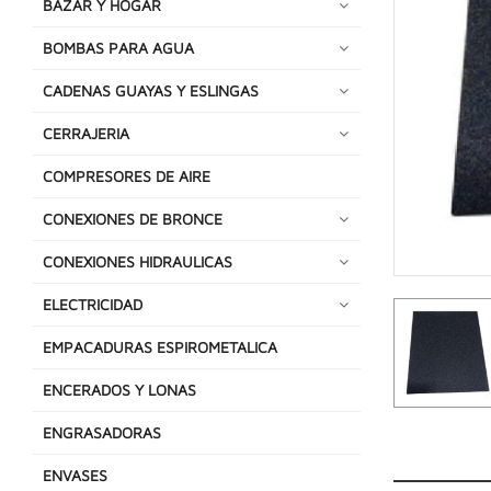
BAZAR Y HOGAR
BOMBAS PARA AGUA
CADENAS GUAYAS Y ESLINGAS
CERRAJERIA
COMPRESORES DE AIRE
CONEXIONES DE BRONCE
CONEXIONES HIDRAULICAS
ELECTRICIDAD
EMPACADURAS ESPIROMETALICA
ENCERADOS Y LONAS
ENGRASADORAS
ENVASES