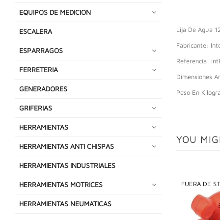
EQUIPOS DE MEDICION
Lija De Agua 1
ESCALERA
Fabricante: Int
ESPARRAGOS
Referencia: In
FERRETERIA
Dimensiones An
GENERADORES
Peso En Kilogr
GRIFERIAS
HERRAMIENTAS
YOU MIG
HERRAMIENTAS ANTI CHISPAS
HERRAMIENTAS INDUSTRIALES
FUERA DE S
HERRAMIENTAS MOTRICES
HERRAMIENTAS NEUMATICAS