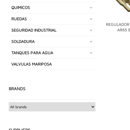
QUIMICOS
RUEDAS
REGULADOR 
AR65 
SEGURIDAD INDUSTRIAL
SOLDADURA
TANQUES PARA AGUA
VALVULAS MARIPOSA
BRANDS