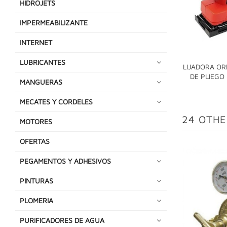
HIDROJETS
IMPERMEABILIZANTE
INTERNET
LUBRICANTES
LIJADORA OR
DE PLIEGO
MANGUERAS
MECATES Y CORDELES
24 OTHE
MOTORES
OFERTAS
PEGAMENTOS Y ADHESIVOS
PINTURAS
PLOMERIA
PURIFICADORES DE AGUA