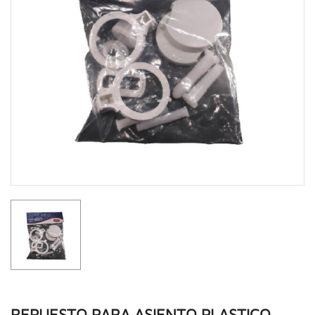
REPUESTO PARA ASIENTO PLASTICO