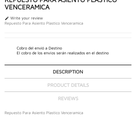
VENCERAMICA
Write your review

Repuesto Para Asiento Plastico Venceramica
Cobro del envió a Destino
El cobro de los envíos serán realizados en el destino
DESCRIPTION
PRODUCT DETAILS
REVIEWS
Repuesto Para Asiento Plastico Venceramica