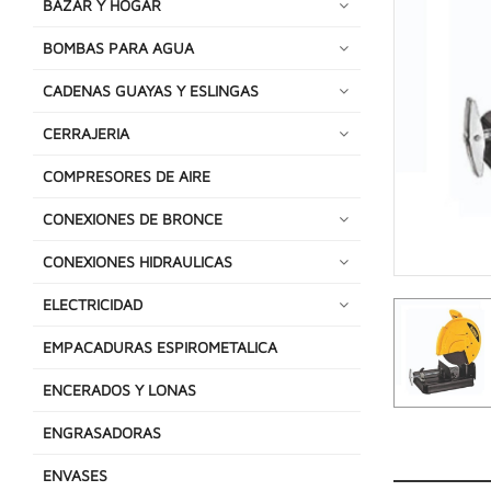
BAZAR Y HOGAR
BOMBAS PARA AGUA
CADENAS GUAYAS Y ESLINGAS
CERRAJERIA
COMPRESORES DE AIRE
CONEXIONES DE BRONCE
CONEXIONES HIDRAULICAS
ELECTRICIDAD
EMPACADURAS ESPIROMETALICA
ENCERADOS Y LONAS
ENGRASADORAS
ENVASES