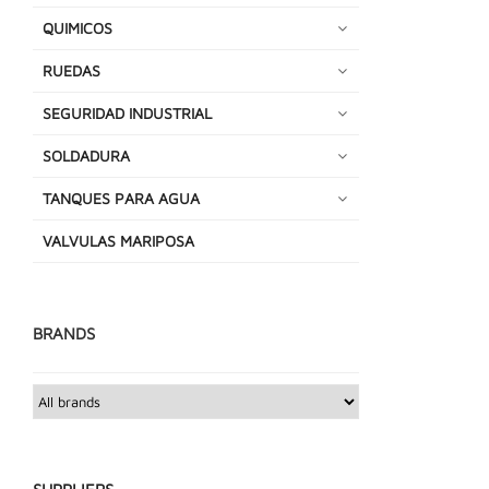
QUIMICOS
RUEDAS
SEGURIDAD INDUSTRIAL
SOLDADURA
TANQUES PARA AGUA
VALVULAS MARIPOSA
BRANDS