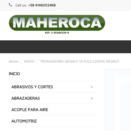
Call us:
+58 4146002468
Home
INICIO
TRONZADORA DEWALT 14 PULG 2200W DEWALT
INICIO
ABRASIVOS Y CORTES
ABRAZADERAS
ACOPLE PARA AIRE
AUTOMOTRIZ