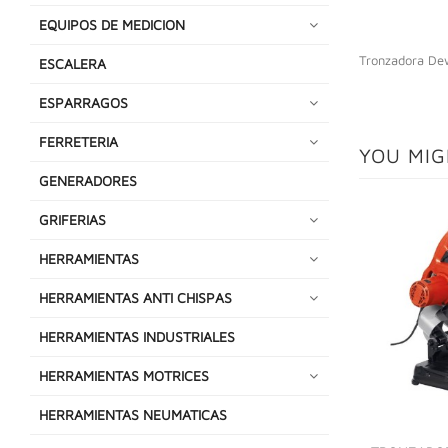
EQUIPOS DE MEDICION
Tronzadora De
ESCALERA
ESPARRAGOS
FERRETERIA
YOU MIG
GENERADORES
GRIFERIAS
HERRAMIENTAS
HERRAMIENTAS ANTI CHISPAS
HERRAMIENTAS INDUSTRIALES
HERRAMIENTAS MOTRICES
HERRAMIENTAS NEUMATICAS