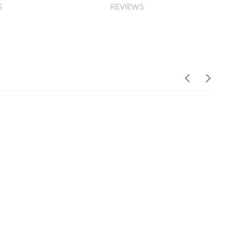
S
REVIEWS