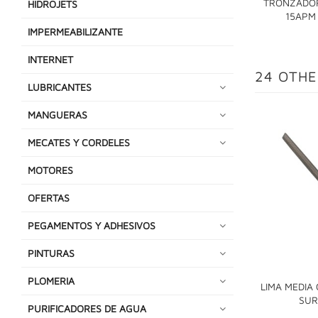
TRONZADOR
HIDROJETS
15APM
IMPERMEABILIZANTE
INTERNET
24 OTHE
LUBRICANTES
MANGUERAS
MECATES Y CORDELES
MOTORES
OFERTAS
PEGAMENTOS Y ADHESIVOS
PINTURAS
PLOMERIA
LIMA MEDIA
SUR
PURIFICADORES DE AGUA