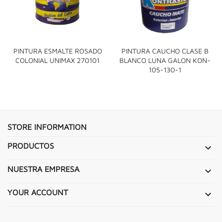
PINTURA ESMALTE ROSADO
PINTURA CAUCHO CLASE B
COLONIAL UNIMAX 270101
BLANCO LUNA GALON KON-
105-130-1
STORE INFORMATION
PRODUCTOS

NUESTRA EMPRESA

YOUR ACCOUNT
