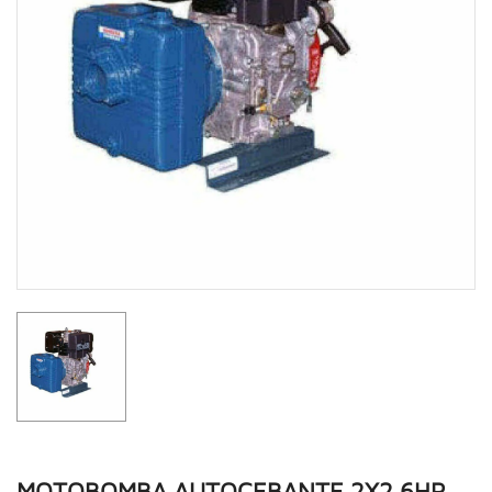
MOTOBOMBA AUTOCEBANTE 2X2 6HP