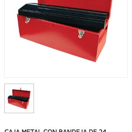
CAJA METAL CON BANDEJA DE 24