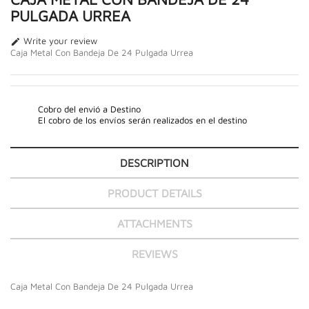
PULGADA URREA
Write your review

Caja Metal Con Bandeja De 24 Pulgada Urrea
Cobro del envió a Destino
El cobro de los envíos serán realizados en el destino
DESCRIPTION
PRODUCT DETAILS
ATTACHMENTS
REVIEWS
Caja Metal Con Bandeja De 24 Pulgada Urrea