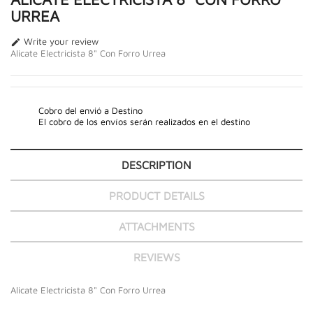
URREA
Write your review

Alicate Electricista 8" Con Forro Urrea
Cobro del envió a Destino
El cobro de los envíos serán realizados en el destino
DESCRIPTION
PRODUCT DETAILS
ATTACHMENTS
REVIEWS
Alicate Electricista 8" Con Forro Urrea