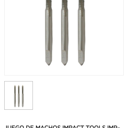
JUEGO DE MACHOS IMPACT TOOLS IMP-