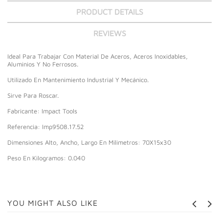
PRODUCT DETAILS
REVIEWS
Ideal Para Trabajar Con Material De Aceros, Aceros Inoxidables,
Aluminios Y No Ferrosos.
Utilizado En Mantenimiento Industrial Y Mecánico.
Sirve Para Roscar.
Fabricante: Impact Tools
Referencia: Imp9508.17.52
Dimensiones Alto, Ancho, Largo En Milimetros: 70X15x30
Peso En Kilogramos: 0.040
YOU MIGHT ALSO LIKE