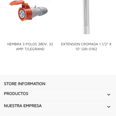
HEMBRA 3 POLOS 380V. 32
EXTENSION CROMADA 1.1/2" X
AMP T/LEGRAND
10" GRI-0162
STORE INFORMATION
PRODUCTOS

NUESTRA EMPRESA
