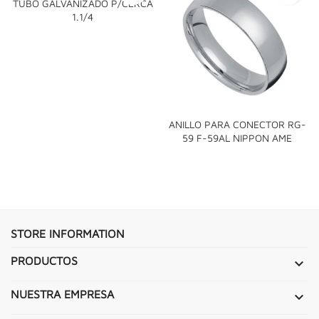
TUBO GALVANIZADO P/CERCA
1.1/4
ANILLO PARA CONECTOR RG-
59 F-59AL NIPPON AME
STORE INFORMATION
PRODUCTOS

NUESTRA EMPRESA
