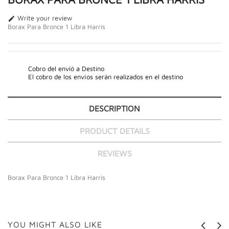
Write your review

Borax Para Bronce 1 Libra Harris
Cobro del envió a Destino
El cobro de los envíos serán realizados en el destino
DESCRIPTION
PRODUCT DETAILS
REVIEWS
Borax Para Bronce 1 Libra Harris
YOU MIGHT ALSO LIKE