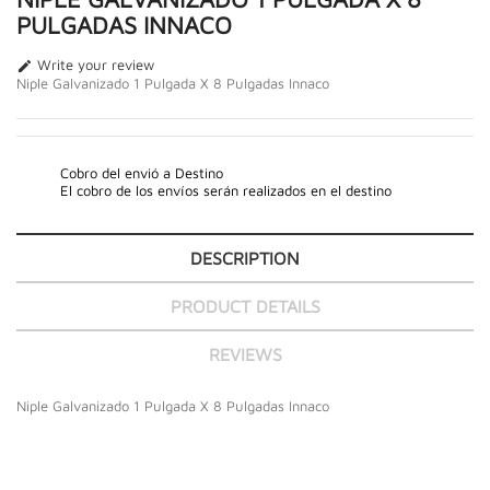
PULGADAS INNACO
Write your review

Niple Galvanizado 1 Pulgada X 8 Pulgadas Innaco
Cobro del envió a Destino
El cobro de los envíos serán realizados en el destino
DESCRIPTION
PRODUCT DETAILS
REVIEWS
Niple Galvanizado 1 Pulgada X 8 Pulgadas Innaco