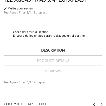
Write your review

Tee Aguas Frias 3/4" Zutaplast
Cobro del envió a Destino
El cobro de los envíos serán realizados en el destino
DESCRIPTION
PRODUCT DETAILS
REVIEWS
Tee Aguas Frias 3/4" Zutaplast
YOU MIGHT ALSO LIKE