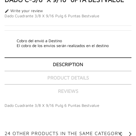
Write your review

Dado Cuadrante 3/8 X 9/16 Pulg 6 Puntas Bestvalue
Cobro del envió a Destino
El cobro de los envíos serán realizados en el destino
DESCRIPTION
PRODUCT DETAILS
REVIEWS
Dado Cuadrante 3/8 X 9/16 Pulg 6 Puntas Bestvalue
24 OTHER PRODUCTS IN THE SAME CATEGORY: